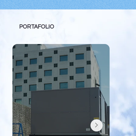
PORTAFOLIO