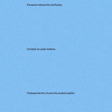
Personal altamente calificado.
Calidad en cada detalle.
Trabajos dentro y fuera de ciudad capital.