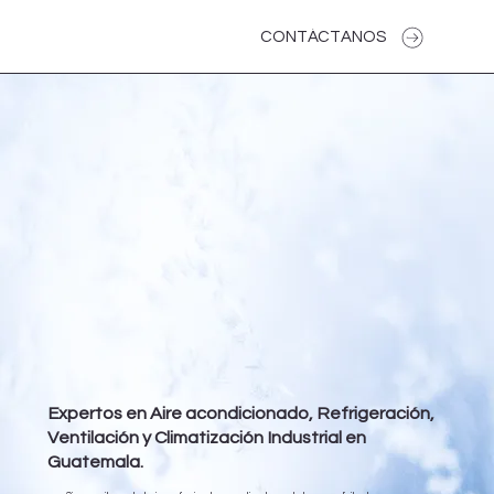
CONTÁCTANOS
Expertos en Aire acondicionado, Refrigeración,
Ventilación y Climatización Industrial en
Guatemala.