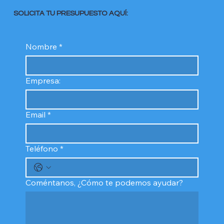
SOLICITA TU PRESUPUESTO AQUÍ:
Nombre
*
Empresa:
Email
*
Teléfono
*
Coméntanos, ¿Cómo te podemos ayudar?